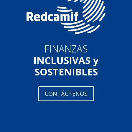
FINANZAS
INCLUSIVAS y
SOSTENIBLES
CONTÁCTENOS