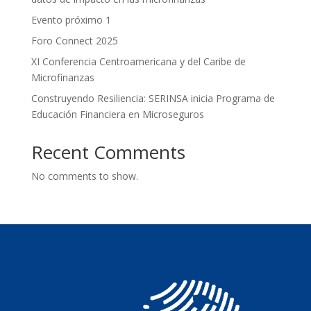
Evento próximo 1
Foro Connect 2025
XI Conferencia Centroamericana y del Caribe de
Microfinanzas
Construyendo Resiliencia: SERINSA inicia Programa de
Educación Financiera en Microseguros
Recent Comments
No comments to show.