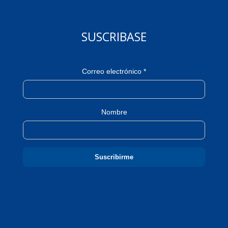
SUSCRIBASE
Correo electrónico *
Nombre