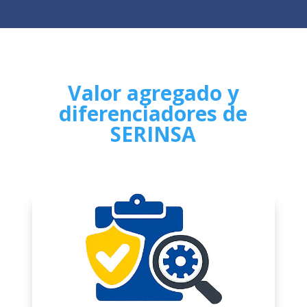
Valor agregado y
diferenciadores de
SERINSA