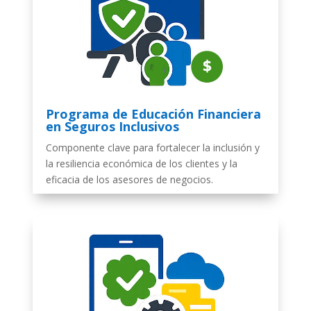
Programa de Educación Financiera
en Seguros Inclusivos
Componente clave para fortalecer la inclusión y
la resiliencia económica de los clientes y la
eficacia de los asesores de negocios.