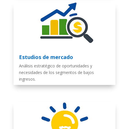
Estudios de mercado
Análisis estratégico de oportunidades y
necesidades de los segmentos de bajos
ingresos.