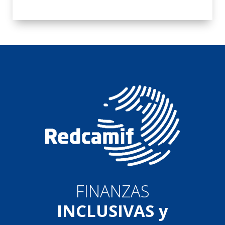
FINANZAS
INCLUSIVAS y