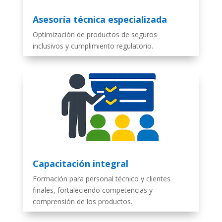
Asesoría técnica especializada
Optimización de productos de seguros
inclusivos y cumplimiento regulatorio.
Capacitación integral
Formación para personal técnico y clientes
finales, fortaleciendo competencias y
comprensión de los productos.