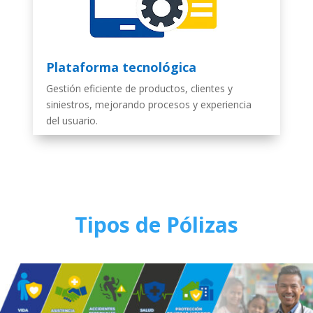
Plataforma tecnológica
Gestión eficiente de productos, clientes y
siniestros, mejorando procesos y experiencia
del usuario.
Tipos de Pólizas