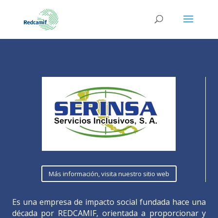
Más información, visita nuestro sitio web
Es una empresa de impacto social fundada hace una
década por REDCAMIF, orientada a proporcionar y