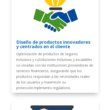
Diseño de productos innovadores
y centrados en el cliente
Optimización de productos de seguros
inclusivos y cuSoluciones inclusivas y escalables
co-creadas con las instituciones proveedoras de
servicios financieros, asegurando que los
productos respondan a las necesidades reales
de los usuarios y maximicen su
protección.mplimiento regulatorio.