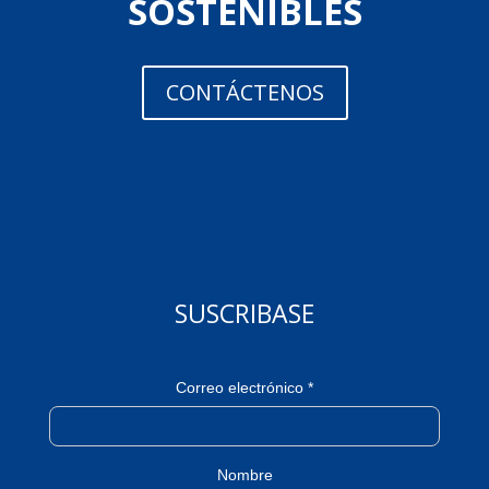
SOSTENIBLES
CONTÁCTENOS
SUSCRIBASE
Correo electrónico *
Nombre