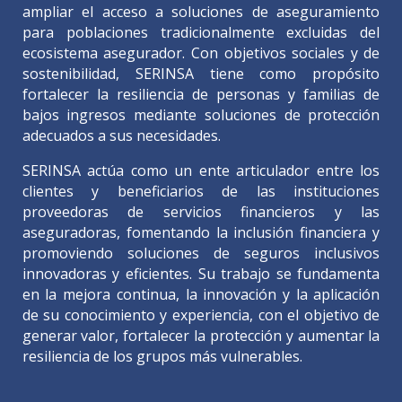
ampliar el acceso a soluciones de aseguramiento
para poblaciones tradicionalmente excluidas del
ecosistema asegurador. Con objetivos sociales y de
sostenibilidad, SERINSA tiene como propósito
fortalecer la resiliencia de personas y familias de
bajos ingresos mediante soluciones de protección
adecuados a sus necesidades.
SERINSA actúa como un ente articulador entre los
clientes y beneficiarios de las instituciones
proveedoras de servicios financieros y las
aseguradoras, fomentando la inclusión financiera y
promoviendo soluciones de seguros inclusivos
innovadoras y eficientes. Su trabajo se fundamenta
en la mejora continua, la innovación y la aplicación
de su conocimiento y experiencia, con el objetivo de
generar valor, fortalecer la protección y aumentar la
resiliencia de los grupos más vulnerables.