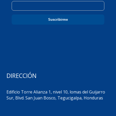
DIRECCIÓN
Edificio Torre Alianza 1, nivel 10, lomas del Guijarro
Sur, Blvd. San Juan Bosco, Tegucigalpa, Honduras