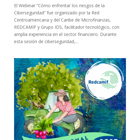
El Webinar “Cómo enfrentar los riesgos de la
Ciberseguridad” fue organizado por la Red
Centroamericana y del Caribe de Microfinanzas,
REDCAMIF y Grupo IDS, facilitador tecnológico, con
amplia experiencia en el sector financiero. Durante
esta sesión de ciberseguridad,...