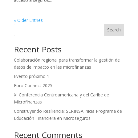
acceso a seguros...
« Older Entries
Search
Recent Posts
Colaboración regional para transformar la gestión de
datos de impacto en las microfinanzas
Evento próximo 1
Foro Connect 2025
XI Conferencia Centroamericana y del Caribe de
Microfinanzas
Construyendo Resiliencia: SERINSA inicia Programa de
Educación Financiera en Microseguros
Recent Comments