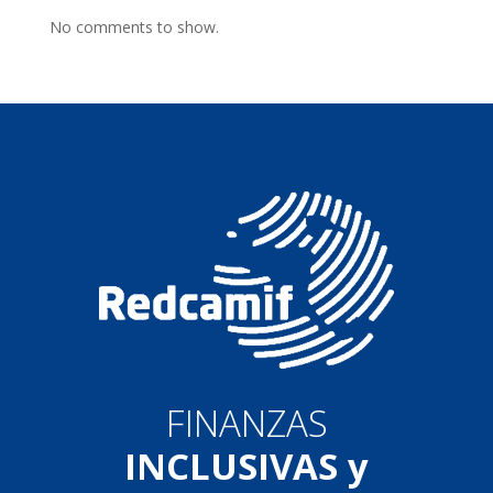
No comments to show.
FINANZAS
INCLUSIVAS y