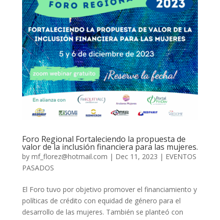
Foro Regional Fortaleciendo la propuesta de
valor de la inclusión financiera para las mujeres.
by
mf_florez@hotmail.com
|
Dec 11, 2023
|
EVENTOS
PASADOS
El Foro tuvo por objetivo promover el financiamiento y
políticas de crédito con equidad de género para el
desarrollo de las mujeres. También se planteó con