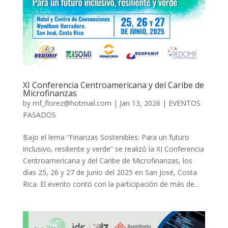
XI Conferencia Centroamericana y del Caribe de
Microfinanzas
by
mf_florez@hotmail.com
|
Jan 13, 2026
|
EVENTOS
PASADOS
Bajo el lema “Finanzas Sostenibles: Para un futuro
inclusivo, resiliente y verde” se realizó la XI Conferencia
Centroamericana y del Caribe de Microfinanzas, los
días 25, 26 y 27 de Junio del 2025 en San José, Costa
Rica. El evento contó con la participación de más de...