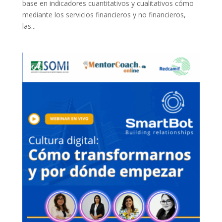
base en indicadores cuantitativos y cualitativos cómo
mediante los servicios financieros y no financieros,
las...