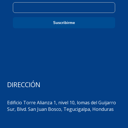
DIRECCIÓN
Edificio Torre Alianza 1, nivel 10, lomas del Guijarro
Sur, Blvd. San Juan Bosco, Tegucigalpa, Honduras