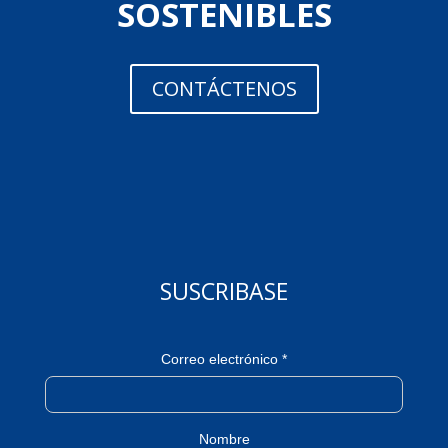
SOSTENIBLES
CONTÁCTENOS
SUSCRIBASE
Correo electrónico *
Nombre