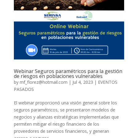
Webinar Seguros paramétricos para la gestión
de riesgos en poblaciones vulnerables
by
mf_florez@hotmail.com
|
Jul 4, 2023
|
EVENTOS
PASADOS
El webinar proporcionó una visión general sobre los
seguros paramétricos, se presentaron modelos de
negocios y alianzas estratégicas implementadas que
permiten mitigar el riesgo financiero de los
proveedores de servicios financieros, y generan