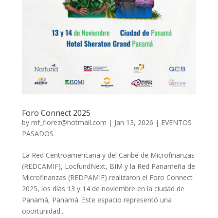
Foro Connect 2025
by
mf_florez@hotmail.com
|
Jan 13, 2026
|
EVENTOS
PASADOS
La Red Centroamericana y del Caribe de Microfinanzas
(REDCAMIF), LocfundNext, BIM y la Red Panameña de
Microfinanzas (REDPAMIF) realizaron el Foro Connect
2025, los días 13 y 14 de noviembre en la ciudad de
Panamá, Panamá. Este espacio representó una
oportunidad...