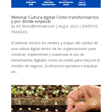
Webinar Cultura digital: Cómo transformarnos
y por dónde empezar
by
mf_florez@hotmail.com
|
Aug 8, 2023
|
EVENTOS
PASADOS
El webinar mostró los medios y etapas del cambio de
una cultura digital dentro de las organizaciones para
construir, implementar y maximizar el uso de
herramientas digitales como un medio para mejorar el
modelo de negocio, la eficiencia operativa e impulsar
un...