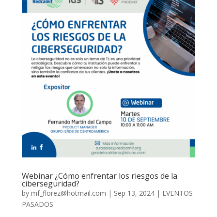
Webinar ¿Cómo enfrentar los riesgos de la
ciberseguridad?
by
mf_florez@hotmail.com
|
Sep 13, 2024
|
EVENTOS
PASADOS