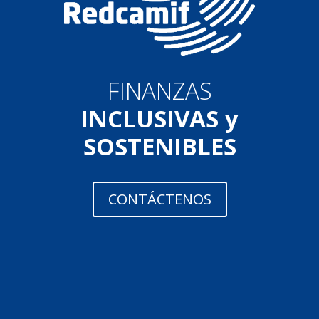
FINANZAS
INCLUSIVAS y
SOSTENIBLES
CONTÁCTENOS