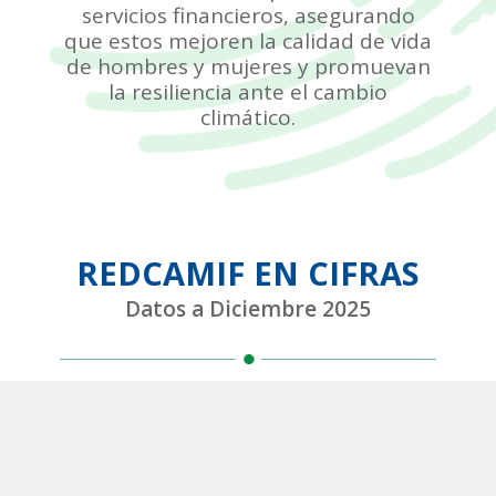
servicios financieros, asegurando
que estos mejoren la calidad de vida
de hombres y mujeres y promuevan
la resiliencia ante el cambio
climático.
REDCAMIF EN CIFRAS
Datos a Diciembre 2025