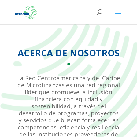
ACERCA DE NOSOTROS
La Red Centroamericana y del Caribe
de Microfinanzas es una red regional
líder que promueve la inclusión
financiera con equidad y
sostenibilidad, a través del
desarrollo de programas, proyectos
y servicios que buscan fortalecer las
competencias, eficiencia y resiliencia
de las instituciones proveedoras de