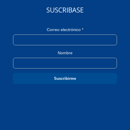
SUSCRIBASE
Correo electrónico *
Nombre