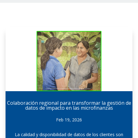
Colaboración regional para transformar la gestión de
datos de impacto en las microfinanzas
Feb 19, 2026
La calidad y disponibilidad de datos de los clientes son