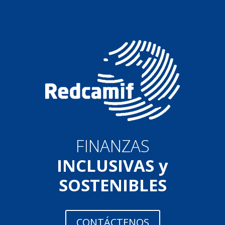
FINANZAS
INCLUSIVAS y
SOSTENIBLES
CONTÁCTENOS