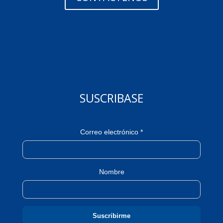
SUSCRIBASE
Correo electrónico *
Nombre