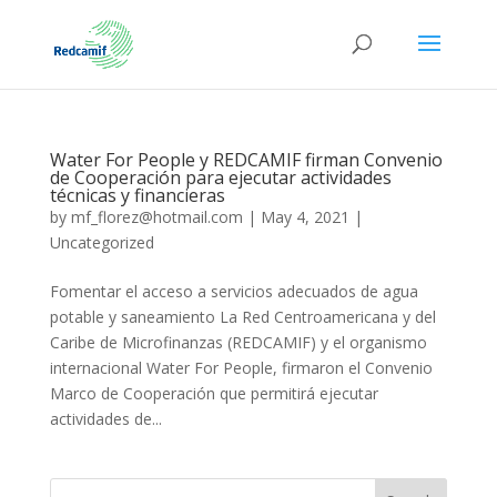
Water For People y REDCAMIF firman Convenio
de Cooperación para ejecutar actividades
técnicas y financieras
by
mf_florez@hotmail.com
|
May 4, 2021
|
Uncategorized
Fomentar el acceso a servicios adecuados de agua
potable y saneamiento La Red Centroamericana y del
Caribe de Microfinanzas (REDCAMIF) y el organismo
internacional Water For People, firmaron el Convenio
Marco de Cooperación que permitirá ejecutar
actividades de...