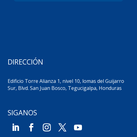
DIRECCIÓN
Edificio Torre Alianza 1, nivel 10, lomas del Guijarro
Sur, Blvd. San Juan Bosco, Tegucigalpa, Honduras
SIGANOS