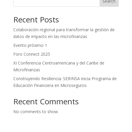
Search
Recent Posts
Colaboración regional para transformar la gestión de
datos de impacto en las microfinanzas
Evento próximo 1
Foro Connect 2025
XI Conferencia Centroamericana y del Caribe de
Microfinanzas
Construyendo Resiliencia: SERINSA inicia Programa de
Educación Financiera en Microseguros
Recent Comments
No comments to show.