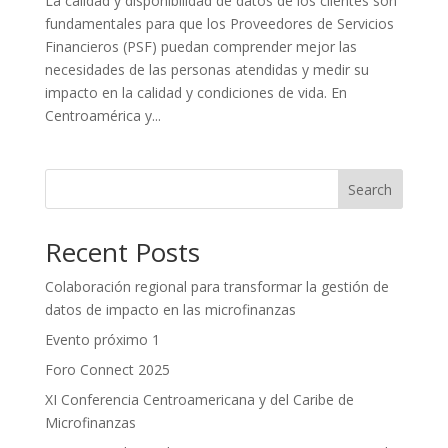
La calidad y disponibilidad de datos de los clientes son
fundamentales para que los Proveedores de Servicios
Financieros (PSF) puedan comprender mejor las
necesidades de las personas atendidas y medir su
impacto en la calidad y condiciones de vida. En
Centroamérica y...
Search
Recent Posts
Colaboración regional para transformar la gestión de
datos de impacto en las microfinanzas
Evento próximo 1
Foro Connect 2025
XI Conferencia Centroamericana y del Caribe de
Microfinanzas