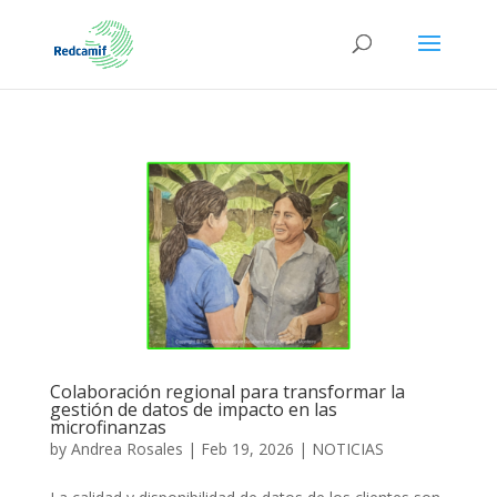
Colaboración regional para transformar la
gestión de datos de impacto en las
microfinanzas
by
Andrea Rosales
|
Feb 19, 2026
|
NOTICIAS