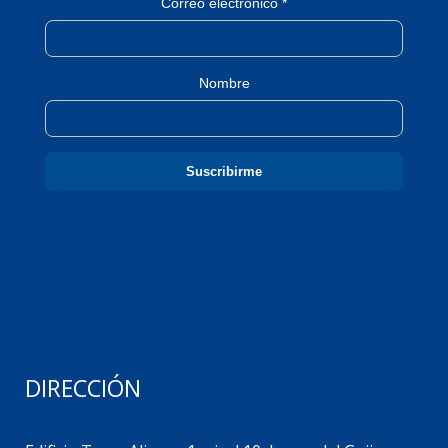
Correo electrónico *
Nombre
DIRECCIÓN