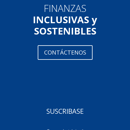
FINANZAS
INCLUSIVAS y
SOSTENIBLES
CONTÁCTENOS
SUSCRIBASE