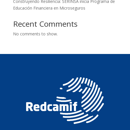
Construyendo Resiliencia: SERINSA inicia Programa de
Educación Financiera en Microseguros
Recent Comments
No comments to show.