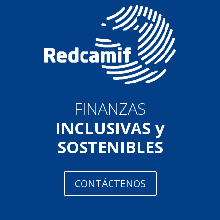
FINANZAS
INCLUSIVAS y
SOSTENIBLES
CONTÁCTENOS