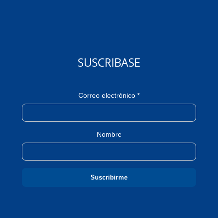
SUSCRIBASE
Correo electrónico *
Nombre