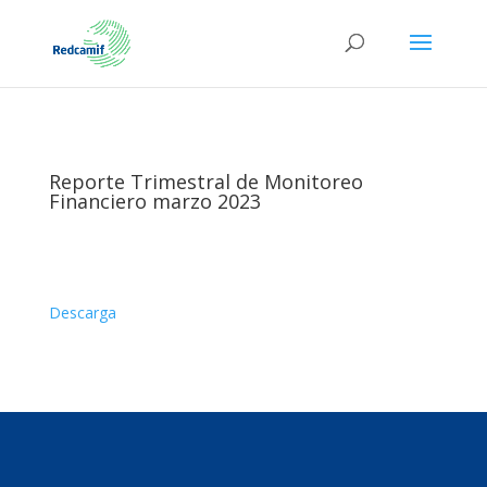
Reporte Trimestral de Monitoreo
Financiero marzo 2023
Descarga