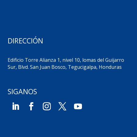
DIRECCIÓN
Edificio Torre Alianza 1, nivel 10, lomas del Guijarro
Sur, Blvd. San Juan Bosco, Tegucigalpa, Honduras
SIGANOS